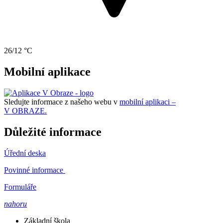
26/12 °C
Mobilní aplikace
Sledujte informace z našeho webu v
mobilní aplikaci –
V OBRAZE.
Důležité informace
Úřední deska
Povinné informace
Formuláře
nahoru
Základní škola