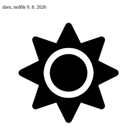
dnes, neděle 9. 8. 2026