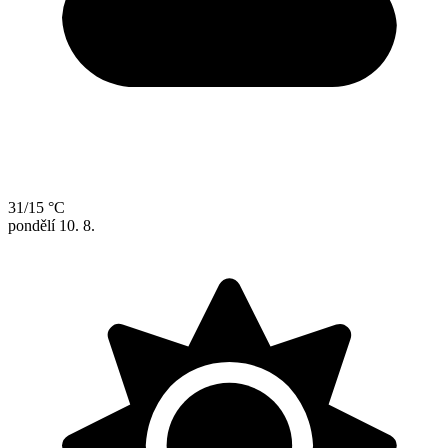
31/15 °C
pondělí
10. 8.