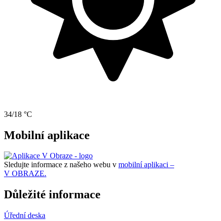
34/18 °C
Mobilní aplikace
Sledujte informace z našeho webu v
mobilní aplikaci –
V OBRAZE.
Důležité informace
Úřední deska