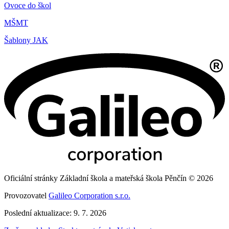
Ovoce do škol
MŠMT
Šablony JAK
Oficiální stránky Základní škola a mateřská škola Pěnčín © 2026
Provozovatel
Galileo Corporation s.r.o.
Poslední aktualizace: 9. 7. 2026