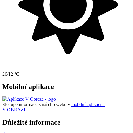
26/12 °C
Mobilní aplikace
Sledujte informace z našeho webu v
mobilní aplikaci –
V OBRAZE.
Důležité informace