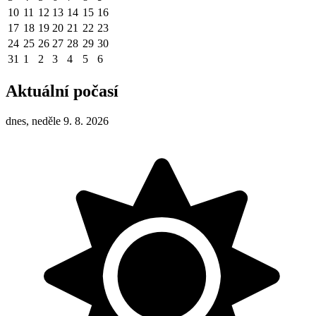
10
11
12
13
14
15
16
17
18
19
20
21
22
23
24
25
26
27
28
29
30
31
1
2
3
4
5
6
Aktuální počasí
dnes, neděle 9. 8. 2026