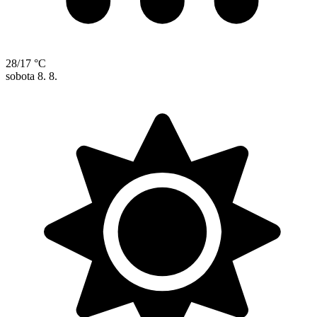
28/17 °C
sobota
8. 8.