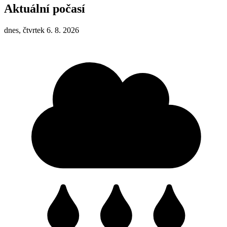
Aktuální počasí
dnes, čtvrtek 6. 8. 2026