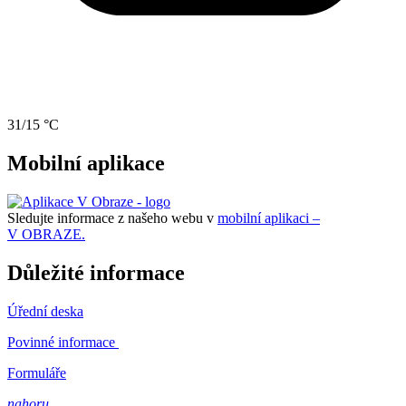
31/15 °C
Mobilní aplikace
Sledujte informace z našeho webu v
mobilní aplikaci –
V OBRAZE.
Důležité informace
Úřední deska
Povinné informace
Formuláře
nahoru