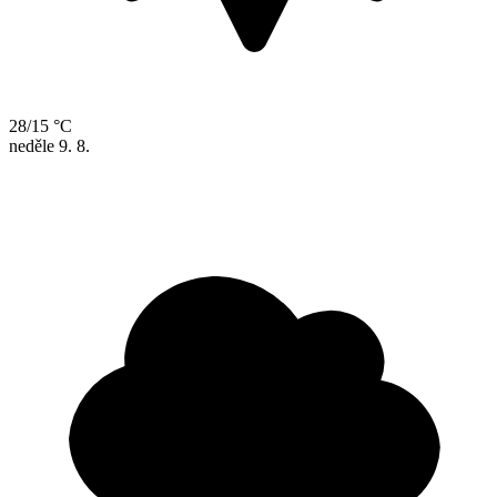
28/15 °C
neděle
9. 8.