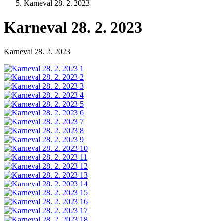
Karneval 28. 2. 2023
Karneval 28. 2. 2023
Karneval 28. 2. 2023