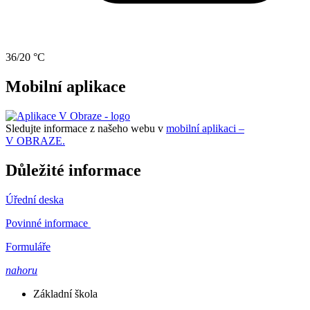
36/20 °C
Mobilní aplikace
Sledujte informace z našeho webu v
mobilní aplikaci –
V OBRAZE.
Důležité informace
Úřední deska
Povinné informace
Formuláře
nahoru
Základní škola