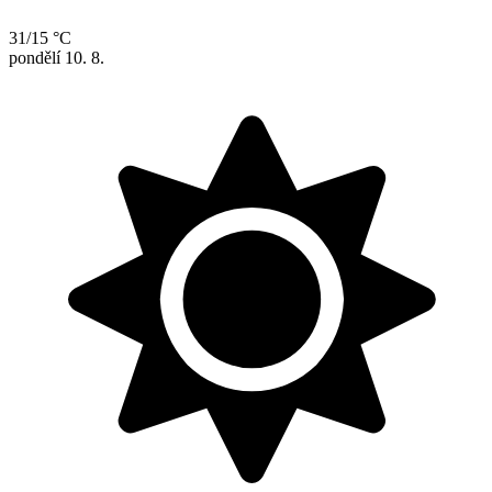
31/15 °C
pondělí
10. 8.