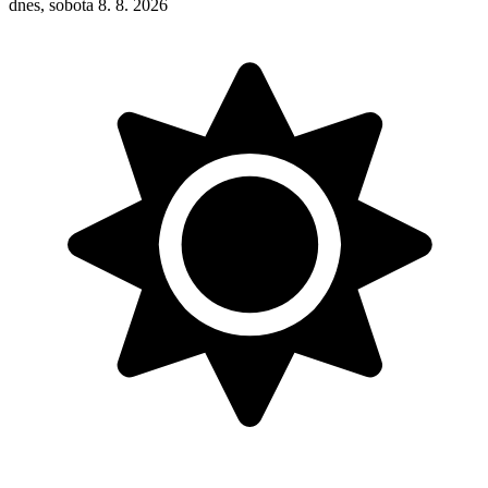
dnes, sobota 8. 8. 2026