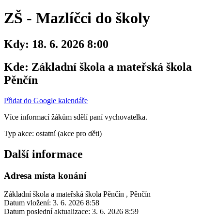
ZŠ - Mazlíčci do školy
Kdy:
18. 6. 2026 8:00
Kde:
Základní škola a mateřská škola
Pěnčín ​​
Přidat do Google kalendáře
Více informací žákům sdělí paní vychovatelka.
Typ akce: ostatní (akce pro děti)
Další informace
Adresa místa konání
Základní škola a mateřská škola Pěnčín ​​, Pěnčín
Datum vložení:
3. 6. 2026 8:58
Datum poslední aktualizace:
3. 6. 2026 8:59