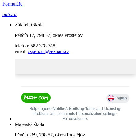
Formuláře
nahoru
Základní škola
Pěnčín 17, 798 57, okres Prostějov
telefon: 582 378 748
email:
zspencin@seznam.cz
Mateřská škola
Pěnčín 269, 798 57, okres Prostějov