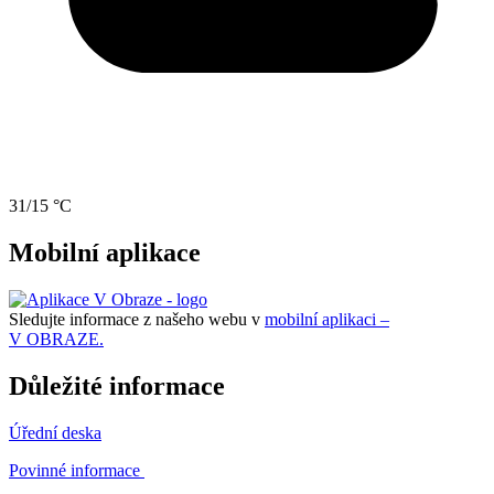
31/15 °C
Mobilní aplikace
Sledujte informace z našeho webu v
mobilní aplikaci –
V OBRAZE.
Důležité informace
Úřední deska
Povinné informace