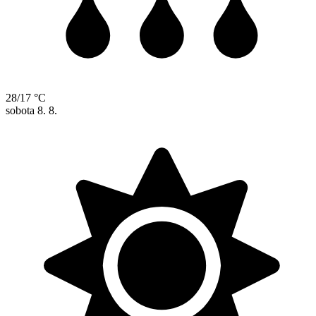
28/17 °C
sobota
8. 8.