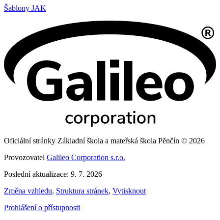
Šablony JAK
Oficiální stránky Základní škola a mateřská škola Pěnčín © 2026
Provozovatel
Galileo Corporation s.r.o.
Poslední aktualizace: 9. 7. 2026
Změna vzhledu
,
Struktura stránek
,
Vytisknout
Prohlášení o přístupnosti