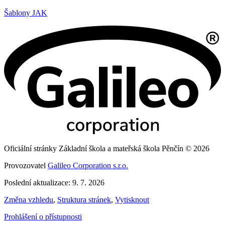
Šablony JAK
Oficiální stránky Základní škola a mateřská škola Pěnčín © 2026
Provozovatel
Galileo Corporation s.r.o.
Poslední aktualizace: 9. 7. 2026
Změna vzhledu
,
Struktura stránek
,
Vytisknout
Prohlášení o přístupnosti