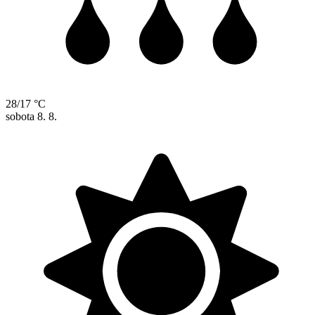
28/17 °C
sobota
8. 8.