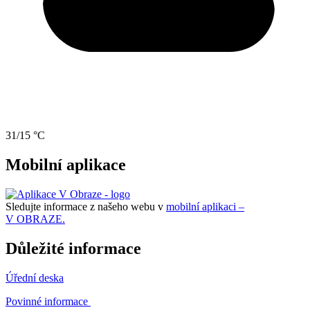
31/15 °C
Mobilní aplikace
Sledujte informace z našeho webu v
mobilní aplikaci –
V OBRAZE.
Důležité informace
Úřední deska
Povinné informace