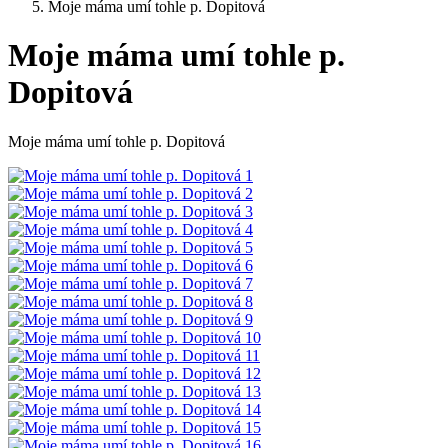
Moje máma umí tohle p. Dopitová
Moje máma umí tohle p.
Dopitová
Moje máma umí tohle p. Dopitová