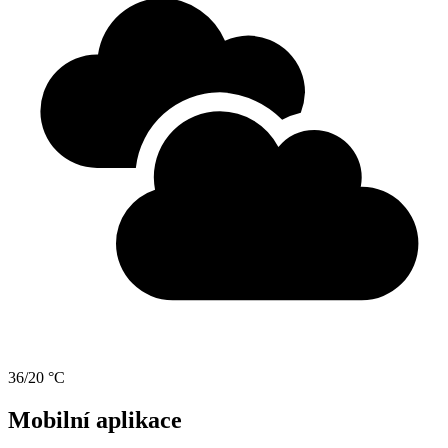
36/20 °C
Mobilní aplikace