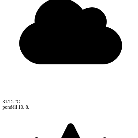
31/15 °C
pondělí
10. 8.