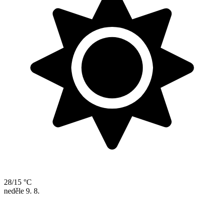
28/15 °C
neděle
9. 8.