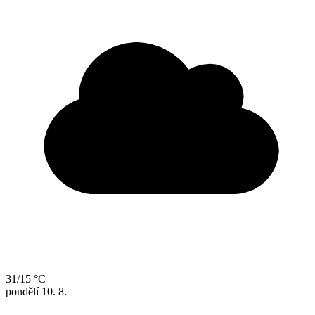
31/15 °C
pondělí
10. 8.