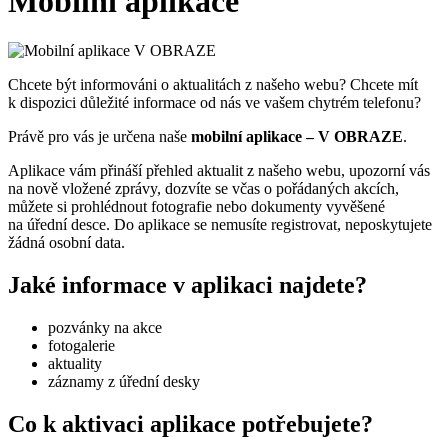
Mobilní aplikace
Chcete být informováni o aktualitách z našeho webu? Chcete mít
k dispozici důležité informace od nás ve vašem chytrém telefonu?
Právě pro vás je určena naše
mobilní aplikace – V OBRAZE
.
Aplikace vám přináší přehled aktualit z našeho webu, upozorní vás
na nově vložené zprávy, dozvíte se včas o pořádaných akcích,
můžete si prohlédnout fotografie nebo dokumenty vyvěšené
na úřední desce. Do aplikace se nemusíte registrovat, neposkytujete
žádná osobní data.
Jaké informace v aplikaci najdete?
pozvánky na akce
fotogalerie
aktuality
záznamy z úřední desky
Co k aktivaci aplikace potřebujete?