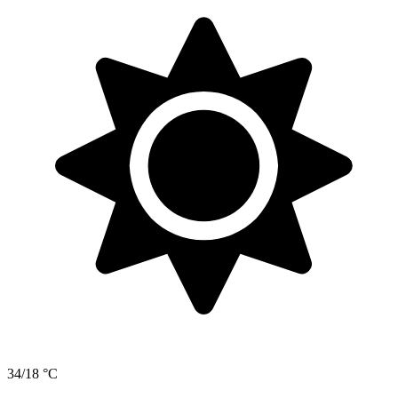
34/18 °C