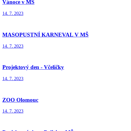
Vánoce v MŠ
14. 7. 2023
MASOPUSTNÍ KARNEVAL V MŠ
14. 7. 2023
Projektový den - Včeličky
14. 7. 2023
ZOO Olomouc
14. 7. 2023