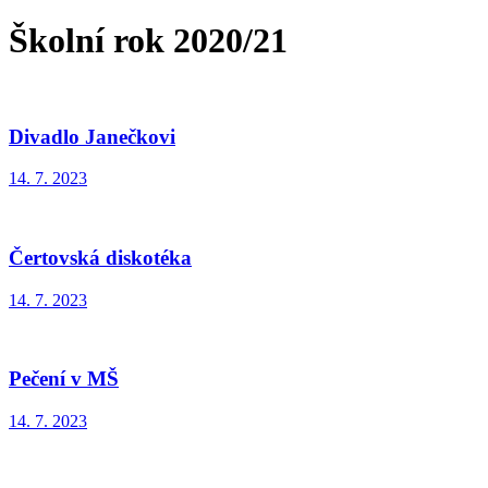
Školní rok 2020/21
Divadlo Janečkovi
14. 7. 2023
Čertovská diskotéka
14. 7. 2023
Pečení v MŠ
14. 7. 2023