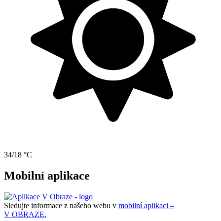
34/18 °C
Mobilní aplikace
Sledujte informace z našeho webu v
mobilní aplikaci –
V OBRAZE.