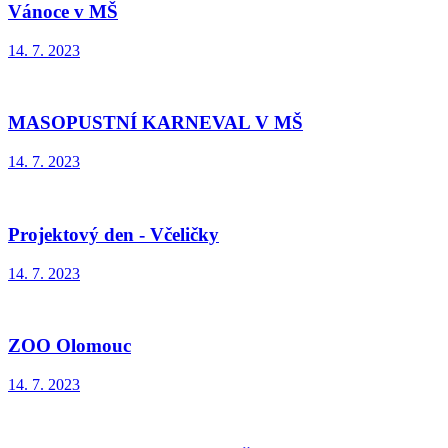
Vánoce v MŠ
14. 7. 2023
MASOPUSTNÍ KARNEVAL V MŠ
14. 7. 2023
Projektový den - Včeličky
14. 7. 2023
ZOO Olomouc
14. 7. 2023