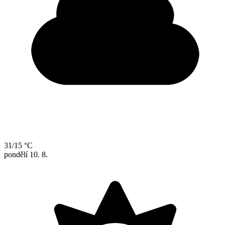
31/15 °C
pondělí
10. 8.