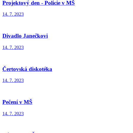
Projektový den - Policie v MŠ
14. 7. 2023
Divadlo Janečkovi
14. 7. 2023
Čertovská diskotéka
14. 7. 2023
Pečení v MŠ
14. 7. 2023