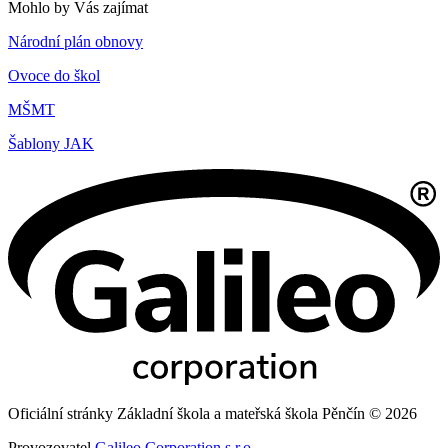
Mohlo by Vás zajímat
Národní plán obnovy
Ovoce do škol
MŠMT
Šablony JAK
Oficiální stránky Základní škola a mateřská škola Pěnčín © 2026
Provozovatel
Galileo Corporation s.r.o.