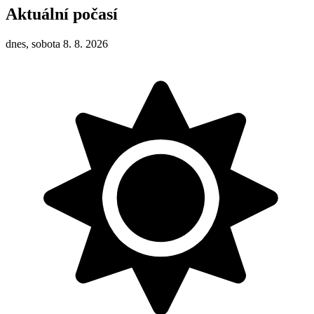
Aktuální počasí
dnes, sobota 8. 8. 2026