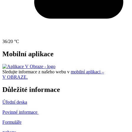
36/20 °C
Mobilní aplikace
Sledujte informace z našeho webu v
mobilní aplikaci –
V OBRAZE.
Důležité informace
Úřední deska
Povinné informace
Formuláře