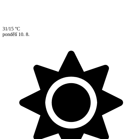
31/15 °C
pondělí
10. 8.