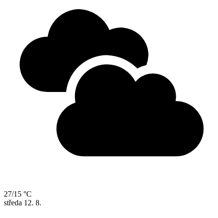
27/15 °C
středa
12. 8.