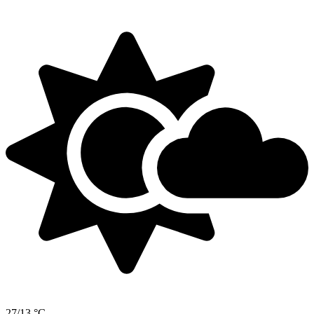
27/13 °C