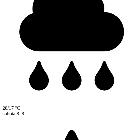
28/17 °C
sobota
8. 8.