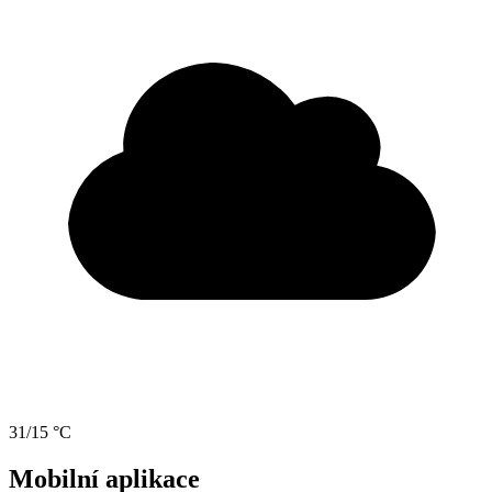
31/15 °C
Mobilní aplikace