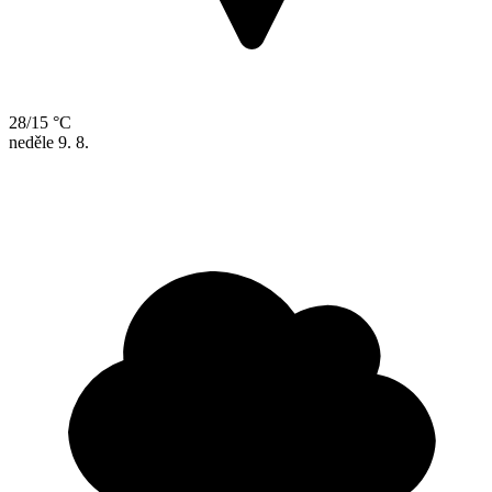
28/15 °C
neděle
9. 8.