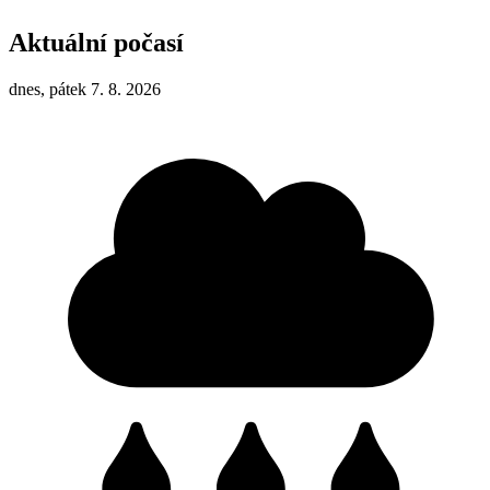
Aktuální počasí
dnes, pátek 7. 8. 2026