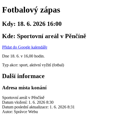
Fotbalový zápas
Kdy:
18. 6. 2026 16:00
Kde:
Sportovní areál v Pěnčíně
Přidat do Google kalendáře
Dne 18. 6. v 16,00 hodin.
Typ akce: sport, aktivní vyžití (fotbal)
Další informace
Adresa místa konání
Sportovní areál v Pěnčíně
Datum vložení:
1. 6. 2026 8:30
Datum poslední aktualizace:
1. 6. 2026 8:31
Autor:
Správce Webu