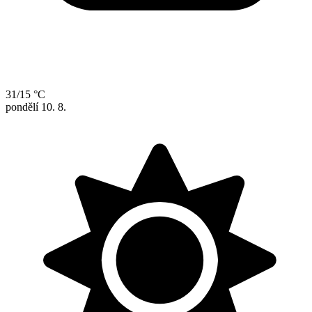
31/15 °C
pondělí
10. 8.