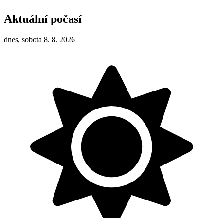
Aktuální počasí
dnes, sobota 8. 8. 2026