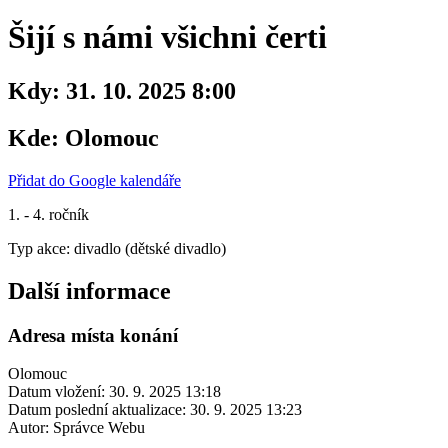
Šijí s námi všichni čerti
Kdy:
31. 10. 2025 8:00
Kde:
Olomouc
Přidat do Google kalendáře
1. - 4. ročník
Typ akce: divadlo (dětské divadlo)
Další informace
Adresa místa konání
Olomouc
Datum vložení:
30. 9. 2025 13:18
Datum poslední aktualizace:
30. 9. 2025 13:23
Autor:
Správce Webu