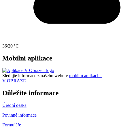
36/20 °C
Mobilní aplikace
Sledujte informace z našeho webu v
mobilní aplikaci –
V OBRAZE.
Důležité informace
Úřední deska
Povinné informace
Formuláře