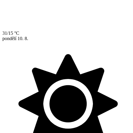
31/15 °C
pondělí
10. 8.